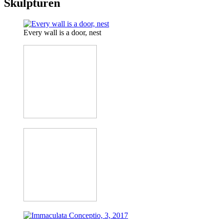
Skulpturen
Every wall is a door, nest