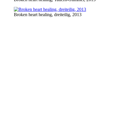
Broken heart healing, dreiteilig, 2013