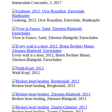
Immaculata Conceptio, 3, 2017
Grabung, 2012, Ocre Rousillon, Eierschale, Blattkupfer
Vivre la France, Sand, Zitronen-Blattgold, Eierschalen
Every wall is a door, 2012, Beton Berliner Mauer,
Zitronen-Blattgold, Eierschalen
Wald-Kopf. 2012
Broken heart healing, Bergkristall, 2013
Broken heart healing, Zitronen-Blattgold, 2013
Broken heart healing, Tauern-Glimmer, 2013