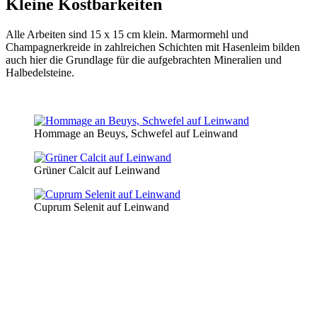
Kleine Kostbarkeiten
Alle Arbeiten sind 15 x 15 cm klein. Marmormehl und
Champagnerkreide in zahlreichen Schichten mit Hasenleim bilden
auch hier die Grundlage für die aufgebrachten Mineralien und
Halbedelsteine.
Hommage an Beuys, Schwefel auf Leinwand
Grüner Calcit auf Leinwand
Cuprum Selenit auf Leinwand