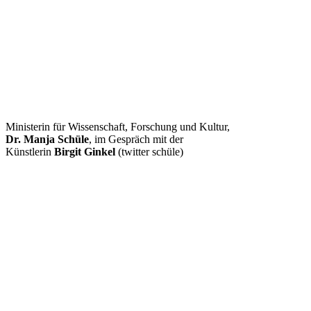
Ministerin für Wissenschaft, Forschung und Kultur,
Dr. Manja Schüle
, im Gespräch mit der
Künstlerin
Birgit Ginkel
(twitter schüle)