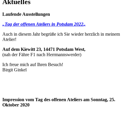
Aktuelles
Laufende Ausstellungen
„Tag der offenen Ateli
ers in Potsdam 2022
„
Auch in diesem Jahr begrüße ich Sie wieder herzlich in meinem
Atelier!
Auf dem Kiewitt 23, 14471 Potsdam West,
(nah der Fähre F1 nach Herrmannswerder)
Ich freue mich auf Ihren Besuch!
Birgit Ginkel
Impression vom Tag des offenen Ateliers am Sonntag, 25.
Oktober 2020